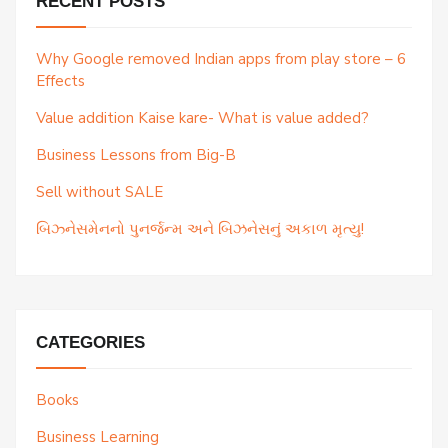
RECENT POSTS
Why Google removed Indian apps from play store – 6
Effects
Value addition Kaise kare- What is value added?
Business Lessons from Big-B
Sell without SALE
બિઝ્નેસમેનનો પુનર્જન્મ અને બિઝનેસનું અકાળ મૃત્યુ!
CATEGORIES
Books
Business Learning