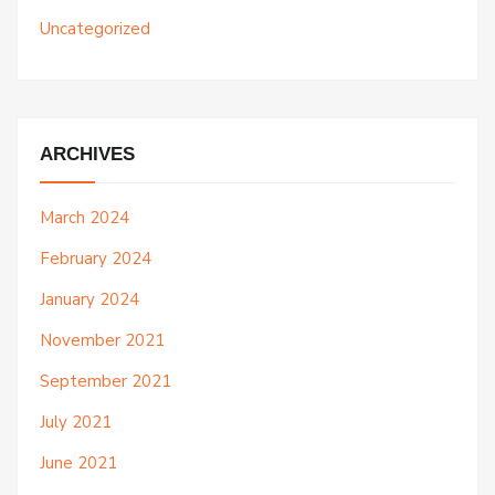
Uncategorized
ARCHIVES
March 2024
February 2024
January 2024
November 2021
September 2021
July 2021
June 2021