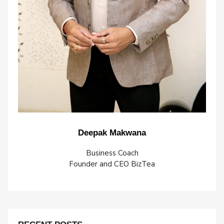
Deepak Makwana
Business Coach
Founder and CEO BizTea